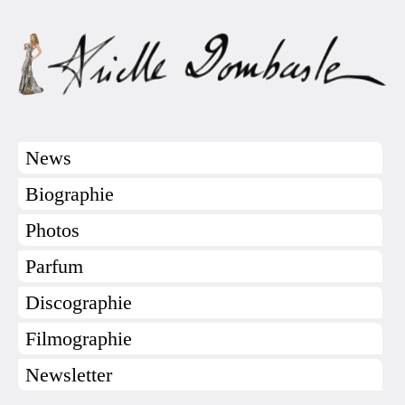
News
Biographie
Photos
Parfum
Discographie
Filmographie
Newsletter