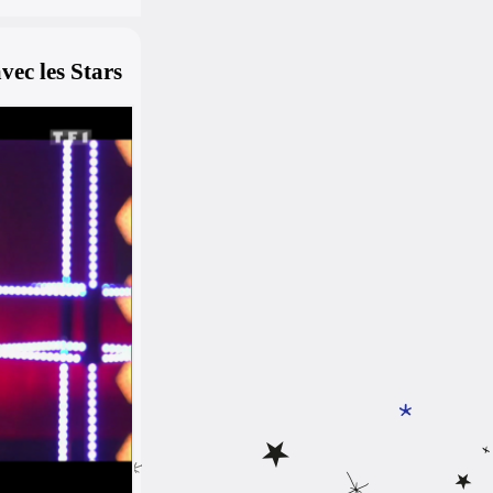
vec les Stars