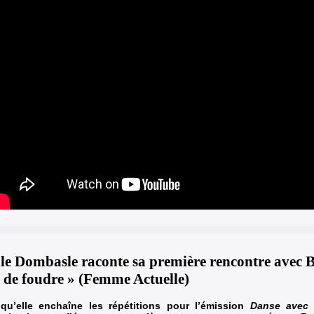
lle Dombasle raconte sa première rencontre avec 
 de foudre » (Femme Actuelle)
 qu’elle enchaîne les répétitions pour l’émission
Danse avec 