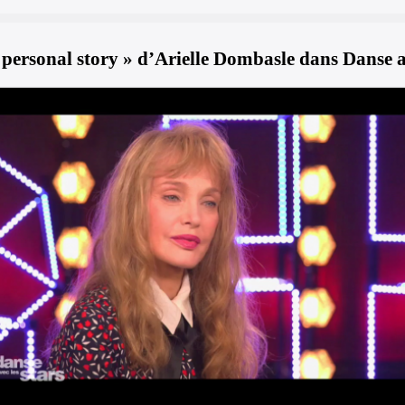
 personal story » d’Arielle Dombasle dans Danse a