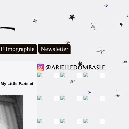
Filmographie
Newsletter
My Little Paris et