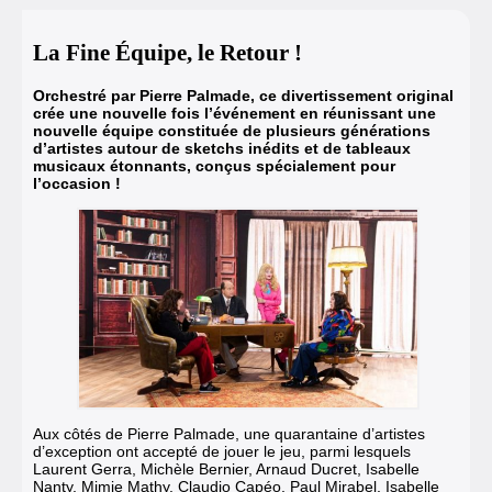
La Fine Équipe, le Retour !
Orchestré par Pierre Palmade, ce divertissement original
crée une nouvelle fois l’événement en réunissant une
nouvelle équipe constituée de plusieurs générations
d’artistes autour de sketchs inédits et de tableaux
musicaux étonnants, conçus spécialement pour
l’occasion !
Aux côtés de Pierre Palmade
, une quarantaine d’artistes
d’exception ont accepté de jouer le jeu, parmi lesquels
Laurent Gerra, Michèle Bernier, Arnaud Ducret, Isabelle
Nanty, Mimie Mathy, Claudio Capéo, Paul Mirabel, Isabelle