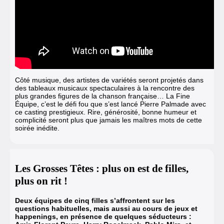
Côté musique, des artistes de variétés seront projetés dans
des tableaux musicaux spectaculaires à la rencontre des
plus grandes figures de la chanson française… La Fine
Équipe, c’est le défi fou que s’est lancé Pierre Palmade avec
ce casting prestigieux. Rire, générosité, bonne humeur et
complicité seront plus que jamais les maîtres mots de cette
soirée inédite.
Les Grosses Têtes : plus on est de filles,
plus on rit !
Deux équipes de cinq filles s’affrontent sur les
questions habituelles, mais aussi au cours de jeux et
happenings, en présence de quelques séducteurs :