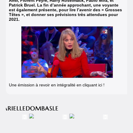
Amir, Florent Peyre, Harry Roselmack, Pablo Mira, et
Patrick Bruel. La fin d’année approchant, une voyante
est également présente, pour lire l’avenir des « Grosses
Têtes », et donner ses prévisions très attendues pour
2021.
Une émission à revoir en intégralité en cliquant ici !