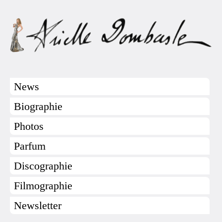
News
Biographie
Photos
Parfum
Discographie
Filmographie
Newsletter