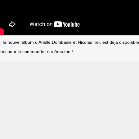
e
, le nouvel album d’Arielle Dombasle et Nicolas Ker, est déjà disponible
z ici pour le commander sur Amazon !