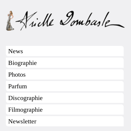
News
Biographie
Photos
Parfum
Discographie
Filmographie
Newsletter