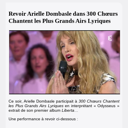
Revoir Arielle Dombasle dans 300 Chœurs
Chantent les Plus Grands Airs Lyriques
Ce soir, Arielle Dombasle participait à
300 Chœurs Chantent
les Plus Grands Airs Lyriques
en interprétant « Odysseus »
extrait de son premier album
Liberta
…
Une performance à revoir ci-dessous :