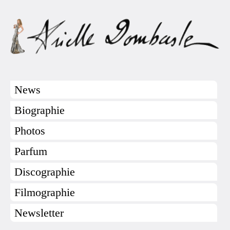
News
Biographie
Photos
Parfum
Discographie
Filmographie
Newsletter