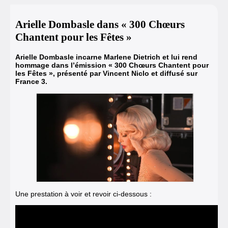
Arielle Dombasle dans « 300 Chœurs
Chantent pour les Fêtes »
Arielle Dombasle incarne Marlene Dietrich et lui rend
hommage dans l’émission « 300 Chœurs Chantent pour
les Fêtes », présenté par Vincent Niclo et diffusé sur
France 3.
Une prestation à voir et revoir ci-dessous :