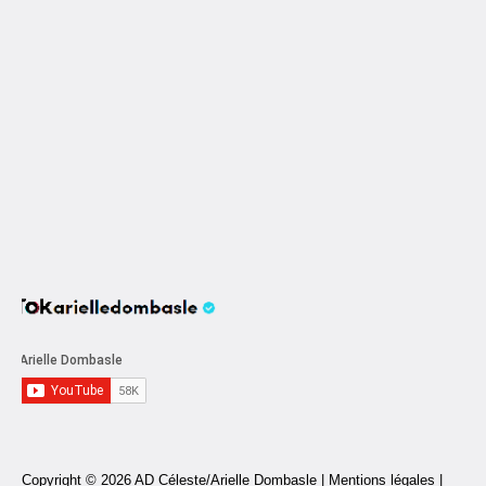
Copyright © 2026 AD Céleste/Arielle Dombasle |
Mentions légales
|