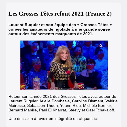
Les Grosses Têtes refont 2021 (France 2)
Laurent Ruquier et son équipe des « Grosses Têtes »
convie les amateurs de rigolade à une grande soirée
autour des évènements marquants de 2021.
Retour sur l’année 2021 des
Grosses Têtes
avec, autour de
Laurent Ruquier, Arielle Dombasle, Caroline Diament, Valérie
Mairesse, Sébastien Thoen, Yoann Riou, Michèle Bernier,
Bernard Mabille, Paul El Kharrat, Steevy et Gaël Tchakaloff.
Une émission à revoir en intégralité en cliquant ici.