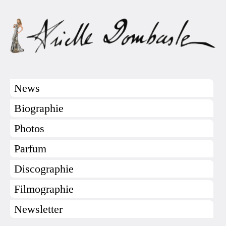
News
Biographie
Photos
Parfum
Discographie
Filmographie
Newsletter