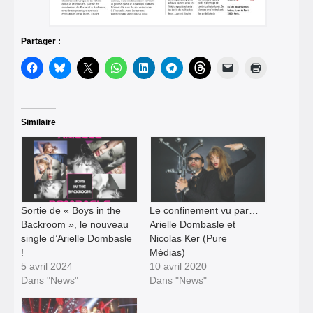
Partager :
Similaire
Sortie de « Boys in the
Le confinement vu par…
Backroom », le nouveau
Arielle Dombasle et
single d’Arielle Dombasle
Nicolas Ker (Pure
!
Médias)
5 avril 2024
10 avril 2020
Dans "News"
Dans "News"