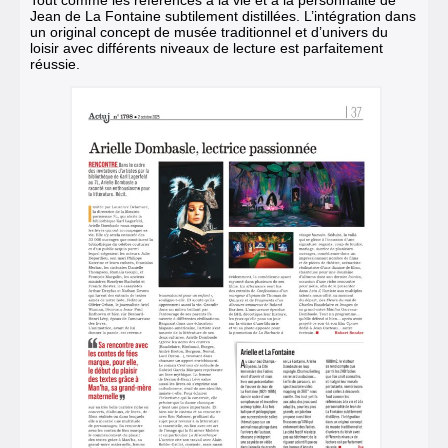
Jean de La Fontaine subtilement distillées. L’intégration dans
un original concept de musée traditionnel et d’univers du
loisir avec différents niveaux de lecture est parfaitement
réussie.