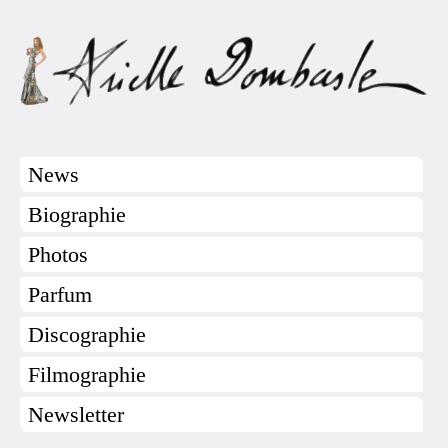
News
Biographie
Photos
Parfum
Discographie
Filmographie
Newsletter