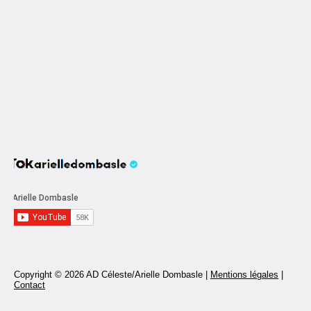
Copyright © 2026 AD Céleste/Arielle Dombasle |
Mentions légales
|
Contact